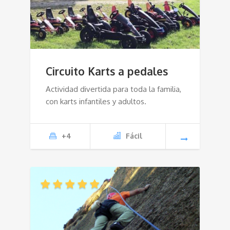
Circuito Karts a pedales
Actividad divertida para toda la familia,
con karts infantiles y adultos.
+4
Fácil