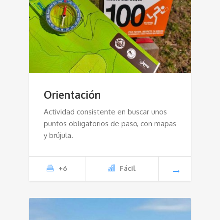
Orientación
Actividad consistente en buscar unos
puntos obligatorios de paso, con mapas
y brújula.
+6
Fácil