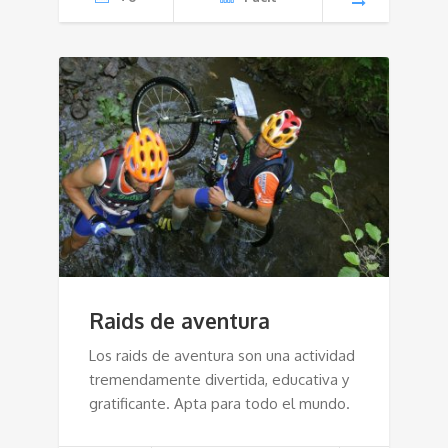
Raids de aventura
Los raids de aventura son una actividad
tremendamente divertida, educativa y
gratificante. Apta para todo el mundo.