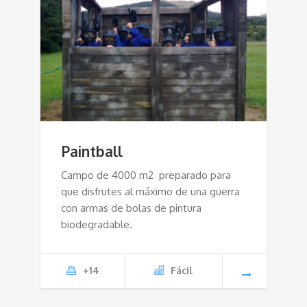
Paintball
Campo de 4000 m2 preparado para
que disfrutes al máximo de una guerra
con armas de bolas de pintura
biodegradable.
+14
Fácil