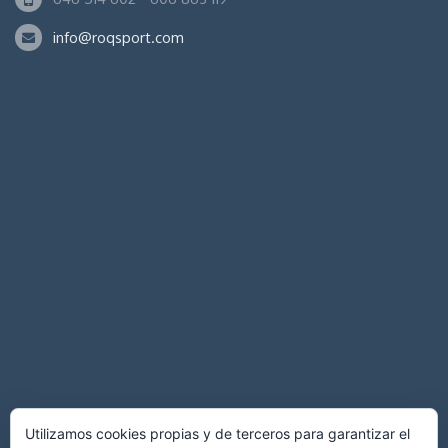
info@roqsport.com
Utilizamos cookies propias y de terceros para garantizar el