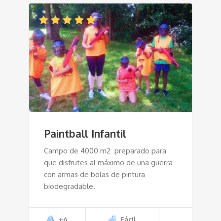
Paintball Infantil
Campo de 4000 m2 preparado para
que disfrutes al máximo de una guerra
con armas de bolas de pintura
biodegradable.
+6
Fácil