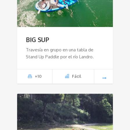
BIG SUP
Travesía en grupo en una tabla de
Stand Up Paddle por el río Landro.
+10
Fácil