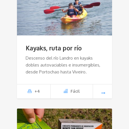
Kayaks, ruta por río
Descenso del río Landro en kayaks
dobles autovaciables e insumergibles,
desde Portochao hasta Viveiro.
+4
Fácil