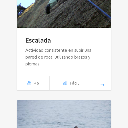
Escalada
Actividad consistente en subir una
pared de roca, utilizando brazos y
piernas.
+6
Fácil