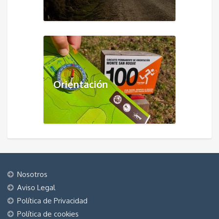
Orientación
Nosotros
Aviso Legal
Política de Privacidad
Política de cookies