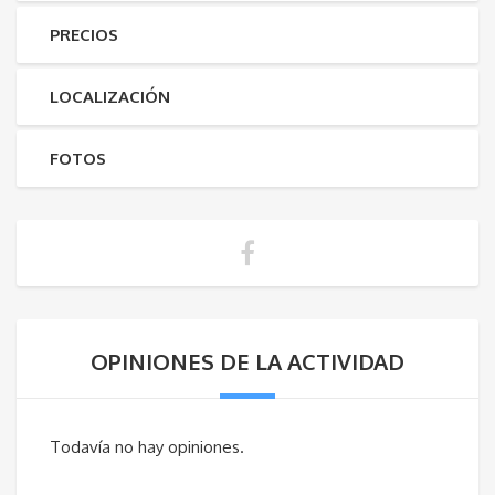
PRECIOS
LOCALIZACIÓN
FOTOS
OPINIONES DE LA ACTIVIDAD
Todavía no hay opiniones.