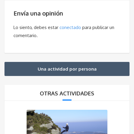
Envía una opinión
Lo siento, debes estar
conectado
para publicar un
comentario.
Una actividad por persona
OTRAS ACTIVIDADES