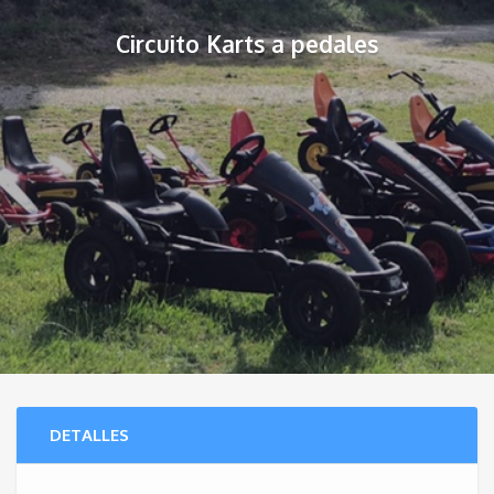
Circuito Karts a pedales
DETALLES