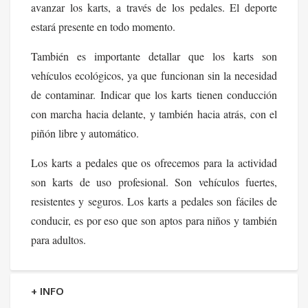
avanzar los karts, a través de los pedales. El deporte
estará presente en todo momento.
También es importante detallar que los karts son
vehículos ecológicos, ya que funcionan sin la necesidad
de contaminar. Indicar que los karts tienen conducción
con marcha hacia delante, y también hacia atrás, con el
piñón libre y automático.
Los karts a pedales que os ofrecemos para la actividad
son karts de uso profesional. Son vehículos fuertes,
resistentes y seguros. Los karts a pedales son fáciles de
conducir, es por eso que son aptos para niños y también
para adultos.
+ INFO