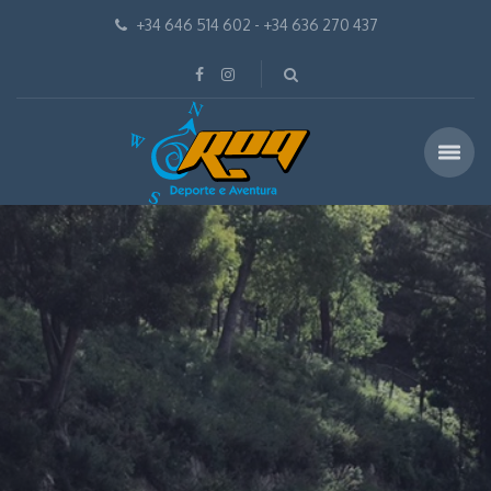
+34 646 514 602 - +34 636 270 437