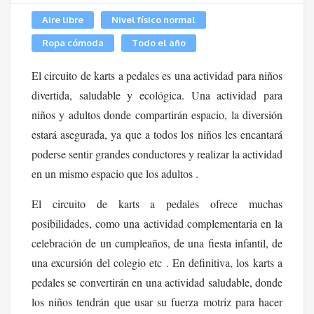
Aire libre
Nivel físico normal
Ropa cómoda
Todo el año
El circuito de karts a pedales es una actividad para niños
divertida, saludable y ecológica. Una actividad para
niños y adultos donde compartirán espacio, la diversión
estará asegurada, ya que a todos los niños les encantará
poderse sentir grandes conductores y realizar la actividad
en un mismo espacio que los adultos .
El circuito de karts a pedales ofrece muchas
posibilidades, como una actividad complementaria en la
celebración de un cumpleaños, de una fiesta infantil, de
una excursión del colegio etc . En definitiva, los karts a
pedales se convertirán en una actividad saludable, donde
los niños tendrán que usar su fuerza motriz para hacer