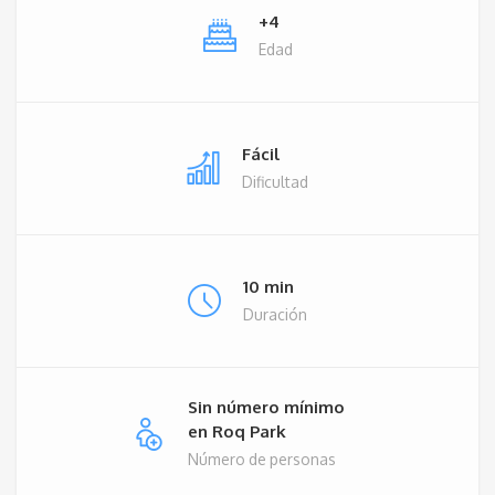
+4
Edad
Fácil
Dificultad
10 min
Duración
Sin número mínimo
en Roq Park
Número de personas