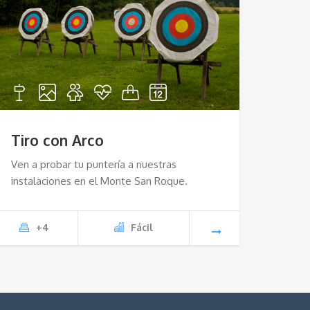
Tiro con Arco
Ven a probar tu puntería a nuestras
instalaciones en el Monte San Roque.
+4
Fácil