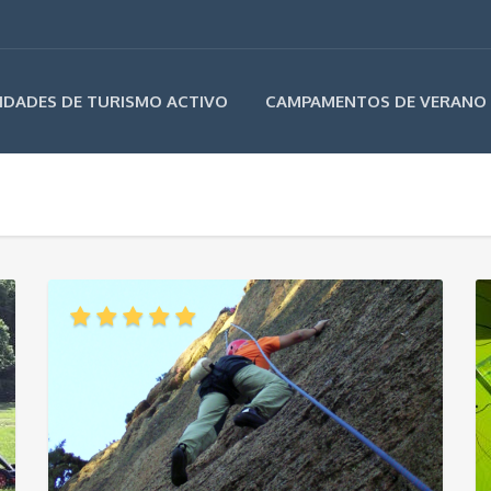
IDADES DE TURISMO ACTIVO
CAMPAMENTOS DE VERANO