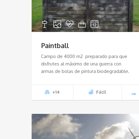
Paintball
Campo de 4000 m2 preparado para que
disfrutes al máximo de una guerra con
armas de bolas de pintura biodegradable.
+14
Fácil