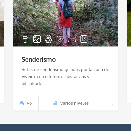
Senderismo
Rutas de senderismo guiadas por la zona de
Viveiro, con diferentes distancias y
dificultades.
+6
Varios niveles