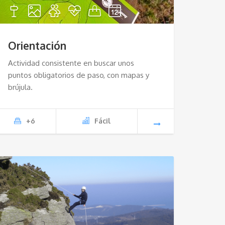
Orientación
Actividad consistente en buscar unos
puntos obligatorios de paso, con mapas y
brújula.
+6
Fácil