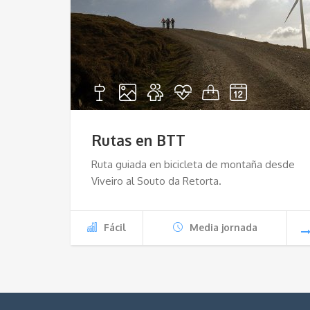
Rutas en BTT
Ruta guiada en bicicleta de montaña desde
Viveiro al Souto da Retorta.
Fácil
Media jornada