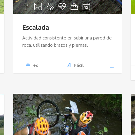
Escalada
Actividad consistente en subir una pared de
roca, utilizando brazos y piernas.
+6
Fácil