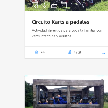
Circuito Karts a pedales
Actividad divertida para toda la familia, con
karts infantiles y adultos.
+4
Fácil