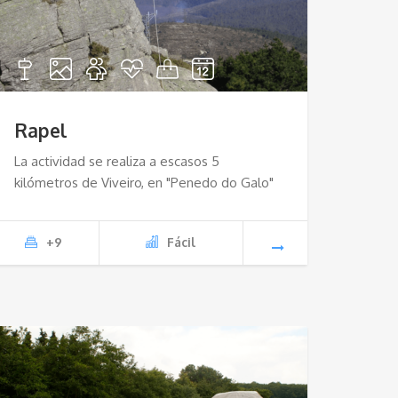
Rapel
La actividad se realiza a escasos 5
kilómetros de Viveiro, en "Penedo do Galo"
+9
Fácil