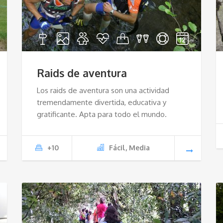
Raids de aventura
Los raids de aventura son una actividad
tremendamente divertida, educativa y
gratificante. Apta para todo el mundo.
+10
Fácil, Media