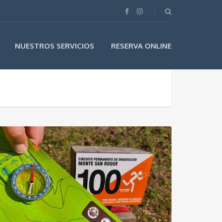
NUESTROS SERVICIOS
RESERVA ONLINE