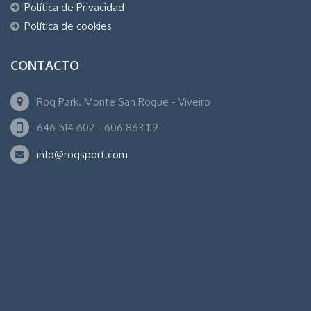
Política de Privacidad
Política de cookies
CONTACTO
Roq Park. Monte San Roque - Viveiro
646 514 602 - 606 863 119
info@roqsport.com