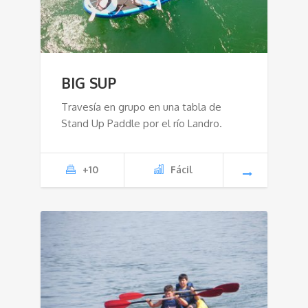
BIG SUP
Travesía en grupo en una tabla de
Stand Up Paddle por el río Landro.
+10
Fácil