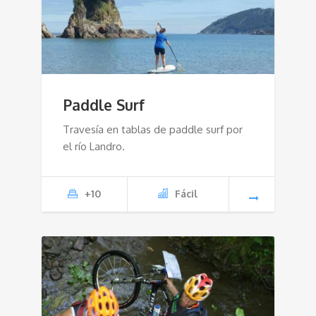
Paddle Surf
Travesía en tablas de paddle surf por
el río Landro.
+10
Fácil