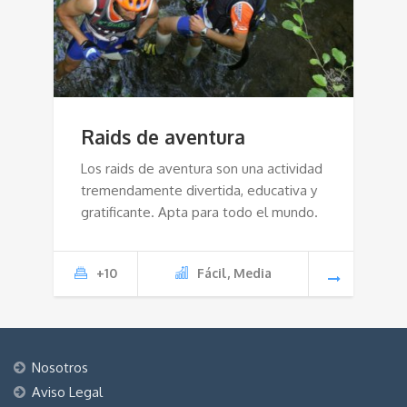
Raids de aventura
Los raids de aventura son una actividad
tremendamente divertida, educativa y
gratificante. Apta para todo el mundo.
+10
Fácil, Media
Nosotros
Aviso Legal