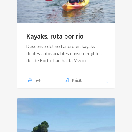
Kayaks, ruta por río
Descenso del río Landro en kayaks
dobles autovaciables e insumergibles,
desde Portochao hasta Viveiro.
+4
Fácil