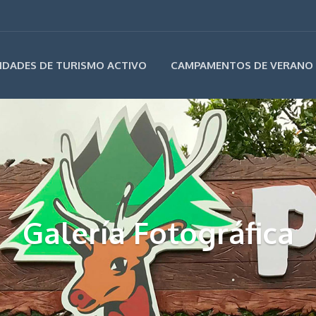
IDADES DE TURISMO ACTIVO
CAMPAMENTOS DE VERANO
Galería Fotográfica