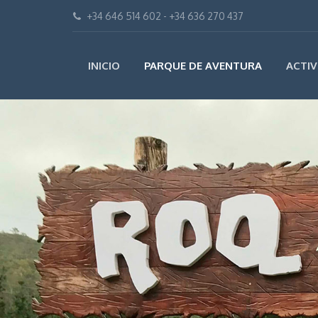
+34 646 514 602 - +34 636 270 437
INICIO
PARQUE DE AVENTURA
ACTIV