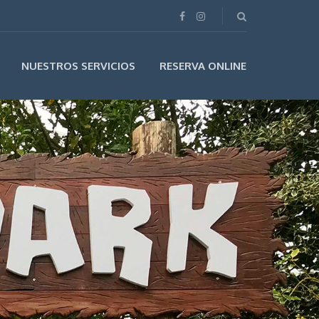
NUESTROS SERVICIOS
RESERVA ONLINE