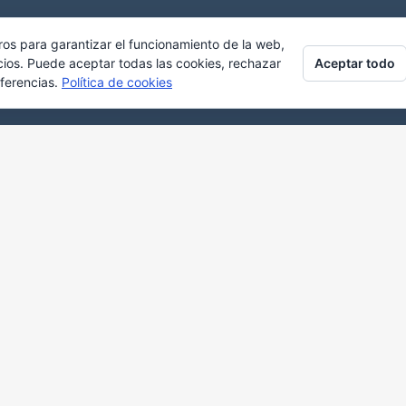
ros para garantizar el funcionamiento de la web,
Aceptar todo
cios. Puede aceptar todas las cookies, rechazar
eferencias.
Política de cookies