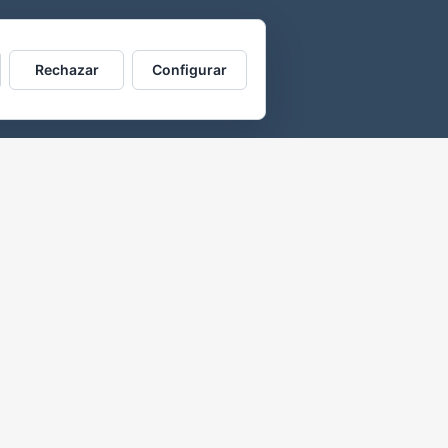
Rechazar
Configurar